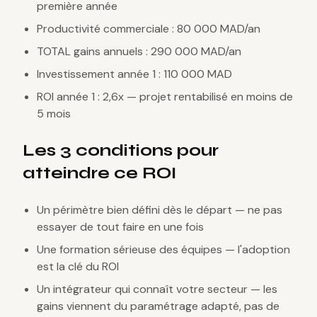
première année
Productivité commerciale : 80 000 MAD/an
TOTAL gains annuels : 290 000 MAD/an
Investissement année 1 : 110 000 MAD
ROI année 1 : 2,6x — projet rentabilisé en moins de
5 mois
Les 3 conditions pour
atteindre ce ROI
Un périmètre bien défini dès le départ — ne pas
essayer de tout faire en une fois
Une formation sérieuse des équipes — l'adoption
est la clé du ROI
Un intégrateur qui connaît votre secteur — les
gains viennent du paramétrage adapté, pas de