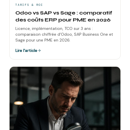
TARIFS & ROI
Odoo vs SAP vs Sage : comparatif
des coûts ERP pour PME en 2026
Licence, implémentation, TCO sur 3 ans :
comparaison chiffrée d'Odoo, SAP Business One et
Sage pour une PME en 2026.
Lire l'article