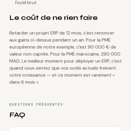
l'outil brut
Le coût de ne rien faire
Retarder un projet ERP de 12 mois, c'est renoncer
aux gains ci-dessus pendant un an. Pour la PME
européenne de notre exemple, c'est 90 000 € de
valeur non captée. Pour la PME marocaine, 290 000
MAD. Le meilleur moment pour déployer un ERP, c'est
quand vous sentez que vos outils actuels freinent
votre croissance — et ce moment est rarement «
dans 6 mois ».
QUESTIONS FRÉQUENTES
FAQ