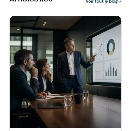
Voir tout le blog