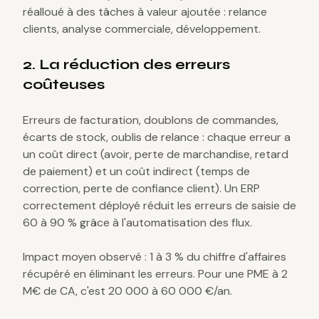
réalloué à des tâches à valeur ajoutée : relance
clients, analyse commerciale, développement.
2. La réduction des erreurs
coûteuses
Erreurs de facturation, doublons de commandes,
écarts de stock, oublis de relance : chaque erreur a
un coût direct (avoir, perte de marchandise, retard
de paiement) et un coût indirect (temps de
correction, perte de confiance client). Un ERP
correctement déployé réduit les erreurs de saisie de
60 à 90 % grâce à l'automatisation des flux.
Impact moyen observé : 1 à 3 % du chiffre d'affaires
récupéré en éliminant les erreurs. Pour une PME à 2
M€ de CA, c'est 20 000 à 60 000 €/an.