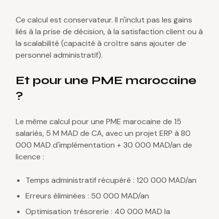
Ce calcul est conservateur. Il n'inclut pas les gains
liés à la prise de décision, à la satisfaction client ou à
la scalabilité (capacité à croître sans ajouter de
personnel administratif).
Et pour une PME marocaine
?
Le même calcul pour une PME marocaine de 15
salariés, 5 M MAD de CA, avec un projet ERP à 80
000 MAD d'implémentation + 30 000 MAD/an de
licence :
Temps administratif récupéré : 120 000 MAD/an
Erreurs éliminées : 50 000 MAD/an
Optimisation trésorerie : 40 000 MAD la