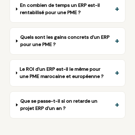
En combien de temps un ERP est-il
+
rentabilisé pour une PME ?
Quels sont les gains concrets d'un ERP
+
pour une PME ?
Le ROI d'un ERP est-il le même pour
+
une PME marocaine et européenne ?
Que se passe-t-il si on retarde un
+
projet ERP d'un an ?