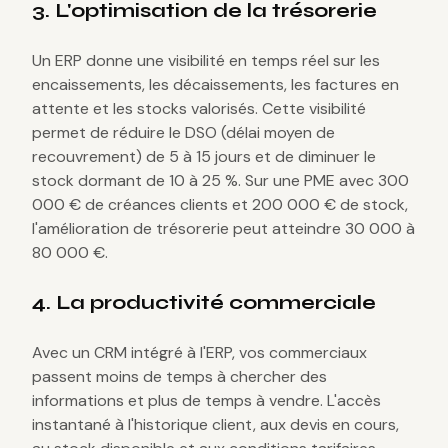
3. L'optimisation de la trésorerie
Un ERP donne une visibilité en temps réel sur les
encaissements, les décaissements, les factures en
attente et les stocks valorisés. Cette visibilité
permet de réduire le DSO (délai moyen de
recouvrement) de 5 à 15 jours et de diminuer le
stock dormant de 10 à 25 %. Sur une PME avec 300
000 € de créances clients et 200 000 € de stock,
l'amélioration de trésorerie peut atteindre 30 000 à
80 000 €.
4. La productivité commerciale
Avec un CRM intégré à l'ERP, vos commerciaux
passent moins de temps à chercher des
informations et plus de temps à vendre. L'accès
instantané à l'historique client, aux devis en cours,