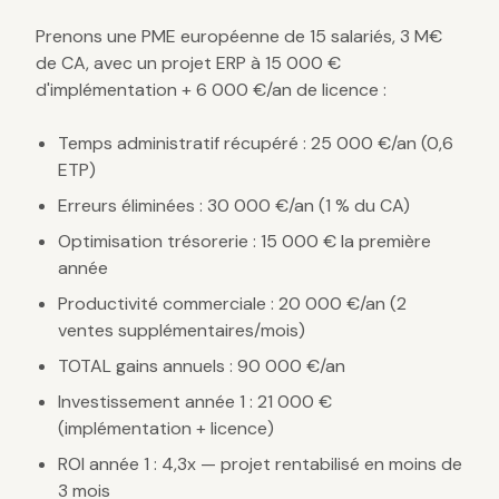
Prenons une PME européenne de 15 salariés, 3 M€
de CA, avec un projet ERP à 15 000 €
d'implémentation + 6 000 €/an de licence :
Temps administratif récupéré : 25 000 €/an (0,6
ETP)
Erreurs éliminées : 30 000 €/an (1 % du CA)
Optimisation trésorerie : 15 000 € la première
année
Productivité commerciale : 20 000 €/an (2
ventes supplémentaires/mois)
TOTAL gains annuels : 90 000 €/an
Investissement année 1 : 21 000 €
(implémentation + licence)
ROI année 1 : 4,3x — projet rentabilisé en moins de
3 mois