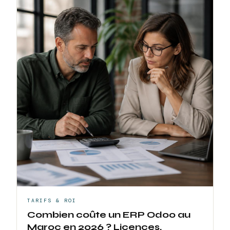
TARIFS & ROI
Combien coûte un ERP Odoo au
Maroc en 2026 ? Licences,