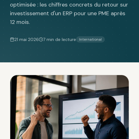
optimisée : les chiffres concrets du retour sur
investissement d'un ERP pour une PME après
12 mois.
21 mai 2026
7 min
de lecture
International