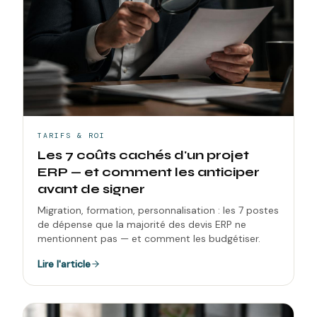
TARIFS & ROI
Les 7 coûts cachés d'un projet
ERP — et comment les anticiper
avant de signer
Migration, formation, personnalisation : les 7 postes
de dépense que la majorité des devis ERP ne
mentionnent pas — et comment les budgétiser.
Lire l'article