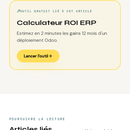
OUTIL GRATUIT LIÉ À CET ARTICLE
Calculateur ROI ERP
Estimez en 2 minutes les gains 12 mois d'un
déploiement Odoo.
Lancer l'outil
POURSUIVRE LA LECTURE
Articles liés