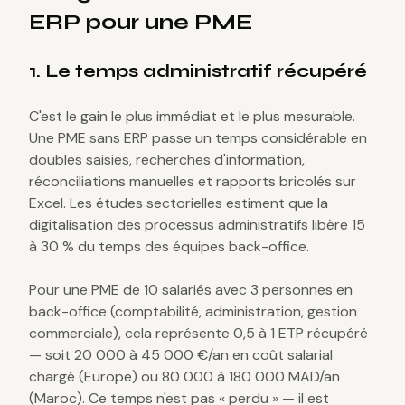
ERP pour une PME
1. Le temps administratif récupéré
C'est le gain le plus immédiat et le plus mesurable.
Une PME sans ERP passe un temps considérable en
doubles saisies, recherches d'information,
réconciliations manuelles et rapports bricolés sur
Excel. Les études sectorielles estiment que la
digitalisation des processus administratifs libère 15
à 30 % du temps des équipes back-office.
Pour une PME de 10 salariés avec 3 personnes en
back-office (comptabilité, administration, gestion
commerciale), cela représente 0,5 à 1 ETP récupéré
— soit 20 000 à 45 000 €/an en coût salarial
chargé (Europe) ou 80 000 à 180 000 MAD/an
(Maroc). Ce temps n'est pas « perdu » — il est