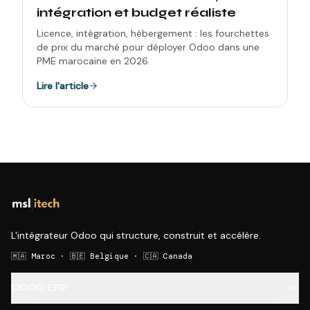
intégration et budget réaliste
Licence, intégration, hébergement : les fourchettes
de prix du marché pour déployer Odoo dans une
PME marocaine en 2026.
Lire l'article
L'intégrateur Odoo qui structure, construit et accélère.
🇲🇦 Maroc · 🇧🇪 Belgique · 🇨🇦 Canada
ODOO ERP