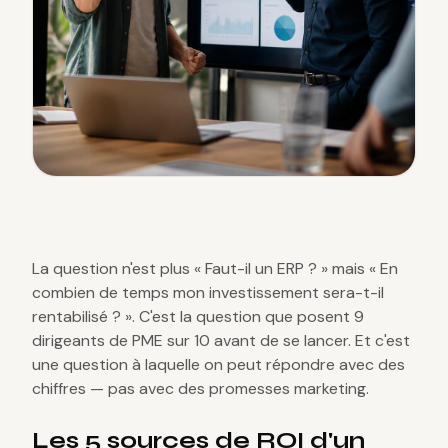
La question n'est plus « Faut-il un ERP ? » mais « En
combien de temps mon investissement sera-t-il
rentabilisé ? ». C'est la question que posent 9
dirigeants de PME sur 10 avant de se lancer. Et c'est
une question à laquelle on peut répondre avec des
chiffres — pas avec des promesses marketing.
Les 5 sources de ROI d'un