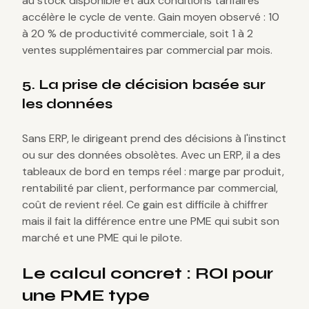
au stock disponible et aux conditions tarifaires
accélère le cycle de vente. Gain moyen observé : 10
à 20 % de productivité commerciale, soit 1 à 2
ventes supplémentaires par commercial par mois.
5. La prise de décision basée sur
les données
Sans ERP, le dirigeant prend des décisions à l'instinct
ou sur des données obsolètes. Avec un ERP, il a des
tableaux de bord en temps réel : marge par produit,
rentabilité par client, performance par commercial,
coût de revient réel. Ce gain est difficile à chiffrer
mais il fait la différence entre une PME qui subit son
marché et une PME qui le pilote.
Le calcul concret : ROI pour
une PME type