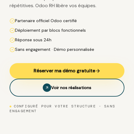
répétitives. Odoo RH libère vos équipes.
Partenaire officiel Odoo certifié
Déploiement par blocs fonctionnels
Réponse sous 24h
Sans engagement · Démo personnalisée
Réserver ma démo gratuite
Voir nos réalisations
CONFIGURÉ POUR VOTRE STRUCTURE · SANS
ENGAGEMENT