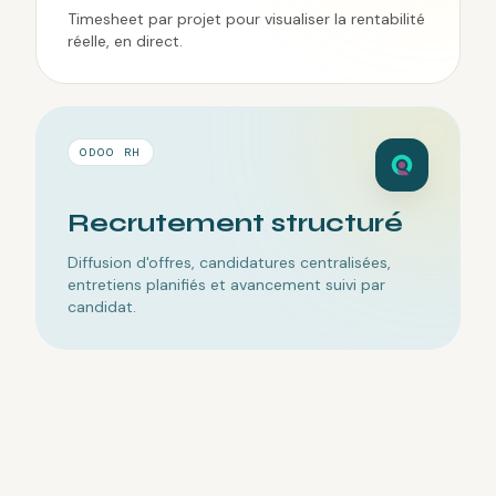
Timesheet par projet pour visualiser la rentabilité
réelle, en direct.
ODOO RH
Recrutement structuré
Diffusion d'offres, candidatures centralisées,
entretiens planifiés et avancement suivi par
candidat.