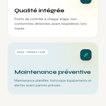
Qualité intégrée
Points de contrôle à chaque étape, non-
conformités détectées avant l'expédition, lots
tracés.
ODOO PRODUCTION
Maintenance préventive
Maintenance planifiée, historique équipements et
alertes avant pannes prévues.