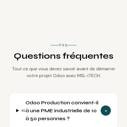
FAQ
Questions fréquentes
Tout ce que vous devez savoir avant de démarrer
votre projet Odoo avec MSL-iTECH.
Odoo Production convient-il
à une PME industrielle de 10
+
0
1
à 50 personnes ?