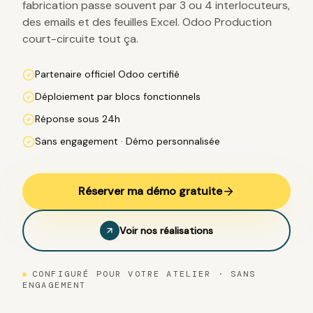
fabrication passe souvent par 3 ou 4 interlocuteurs,
des emails et des feuilles Excel. Odoo Production
court-circuite tout ça.
Partenaire officiel Odoo certifié
Déploiement par blocs fonctionnels
Réponse sous 24h
Sans engagement · Démo personnalisée
Réserver ma démo gratuite
Voir nos réalisations
CONFIGURÉ POUR VOTRE ATELIER · SANS
ENGAGEMENT