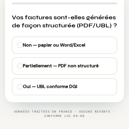
Vos factures sont-elles générées
de façon structurée (PDF/UBL) ?
Non — papier ou Word/Excel
Partiellement — PDF non structuré
Oui — UBL conforme DGI
DONNÉES TRAITÉES EN FRANCE · AUCUNE REVENTE ·
CONFORME LOI 09-08