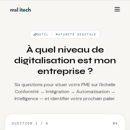
OUTIL · MATURITÉ DIGITALE
À quel niveau de
digitalisation est mon
entreprise ?
Six questions pour situer votre PME sur l'échelle
Conformité → Intégration → Automatisation →
Intelligence — et identifier votre prochain palier.
QUESTION 1 / 6
0
%